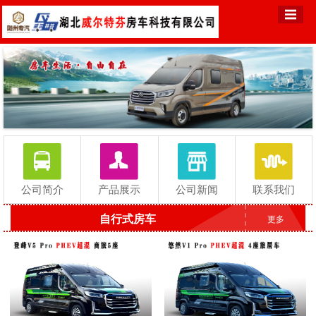
公司简介
产品展示
公司新闻
联系我们
自行式房车
更多