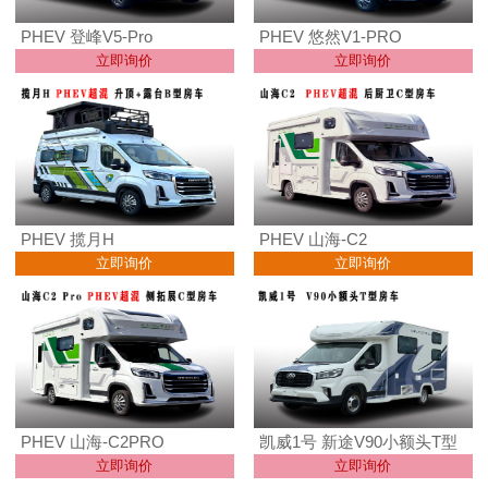
PHEV 登峰V5-Pro
PHEV 悠然V1-PRO
立即询价
立即询价
PHEV 揽月H
PHEV 山海-C2
立即询价
立即询价
PHEV 山海-C2PRO
凯威1号 新途V90小额头T型
立即询价
立即询价
房车