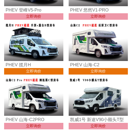
PHEV 登峰V5-Pro
PHEV 悠然V1-PRO
立即询价
立即询价
PHEV 揽月H
PHEV 山海-C2
立即询价
立即询价
PHEV 山海-C2PRO
凯威1号 新途V90小额头T型
立即询价
立即询价
房车