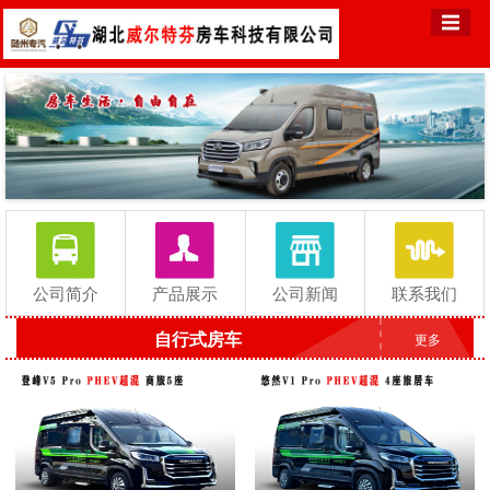
公司简介
产品展示
公司新闻
联系我们
自行式房车
更多