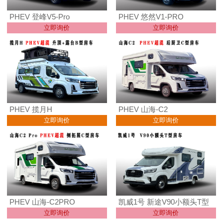
PHEV 登峰V5-Pro
PHEV 悠然V1-PRO
立即询价
立即询价
PHEV 揽月H
PHEV 山海-C2
立即询价
立即询价
PHEV 山海-C2PRO
凯威1号 新途V90小额头T型
立即询价
立即询价
房车