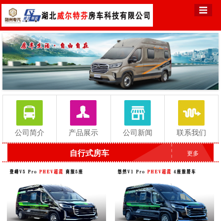
公司简介
产品展示
公司新闻
联系我们
自行式房车
更多